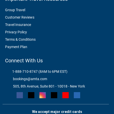
Group Travel
Customer Reviews
Travel Insurance
Privacy Policy
Terms & Conditions
Payment Plan
Connect With Us
1-888-710-8747 (8AM to 6PM EST)
bookings@amta.com
505, 8th Avenue, Suite 801 - 10018 - New York
We accept major credit cards