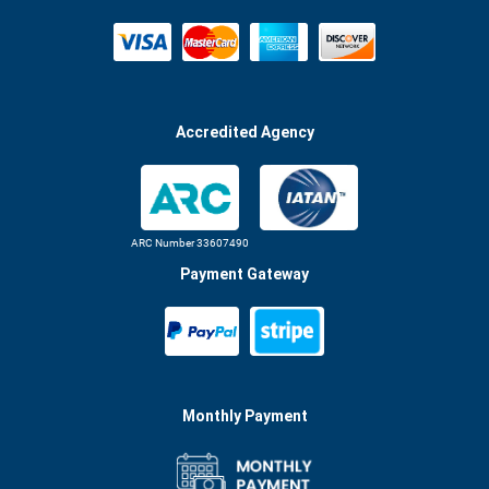
Accredited Agency
ARC Number 33607490
Payment Gateway
Monthly Payment