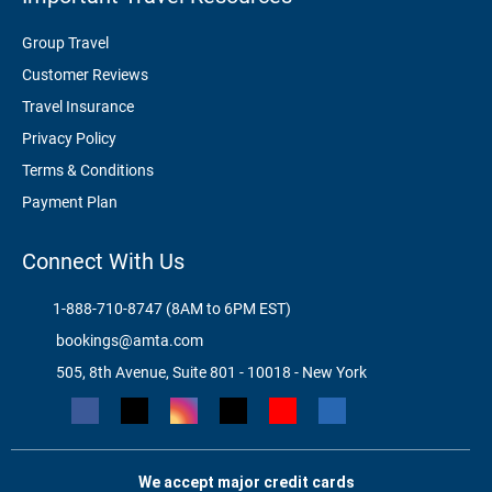
Group Travel
Customer Reviews
Travel Insurance
Privacy Policy
Terms & Conditions
Payment Plan
Connect With Us
1-888-710-8747 (8AM to 6PM EST)
bookings@amta.com
505, 8th Avenue, Suite 801 - 10018 - New York
We accept major credit cards