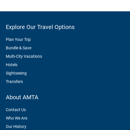
Explore Our Travel Options
Plan Your Trip
Bundle & Save
Multi-City Vacations
Hotels
Sightseeing
Transfers
About AMTA
Contact Us
Who We Are
Our History