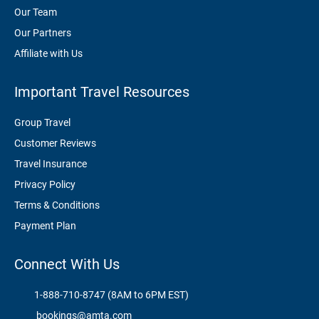
Our Team
Our Partners
Affiliate with Us
Important Travel Resources
Group Travel
Customer Reviews
Travel Insurance
Privacy Policy
Terms & Conditions
Payment Plan
Connect With Us
1-888-710-8747 (8AM to 6PM EST)
bookings@amta.com