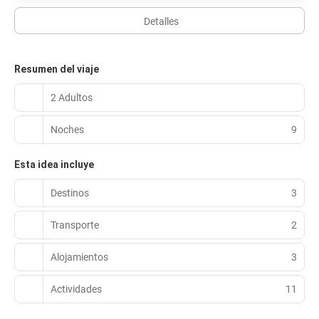
Detalles
Resumen del viaje
2 Adultos
Noches
9
Esta idea incluye
Destinos
3
Transporte
2
Alojamientos
3
Actividades
11