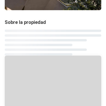
Sobre la propiedad