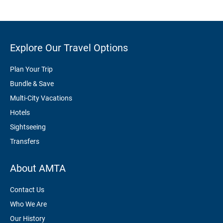
Explore Our Travel Options
Plan Your Trip
Bundle & Save
Multi-City Vacations
Hotels
Sightseeing
Transfers
About AMTA
Contact Us
Who We Are
Our History