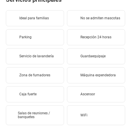
Ideal para familias
No se admiten mascotas
Parking
Recepción 24 horas
Servicio de lavandería
Guardaequipaje
Zona de fumadores
Máquina expendedora
Caja fuerte
Ascensor
Salas de reuniones /
WiFi
banquetes