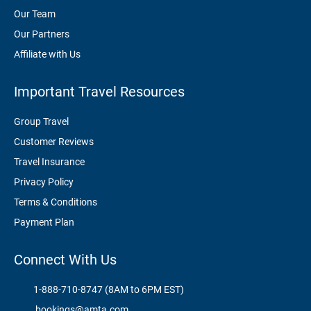
Our Team
Our Partners
Affiliate with Us
Important Travel Resources
Group Travel
Customer Reviews
Travel Insurance
Privacy Policy
Terms & Conditions
Payment Plan
Connect With Us
1-888-710-8747 (8AM to 6PM EST)
bookings@amta.com