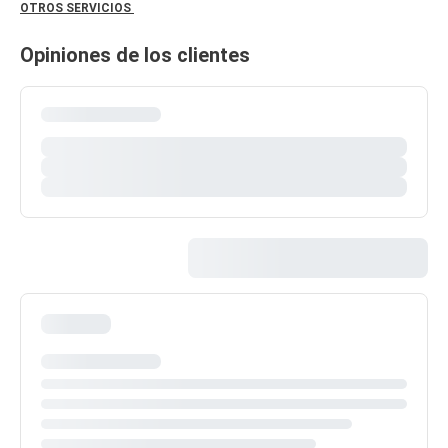
OTROS SERVICIOS
Opiniones de los clientes