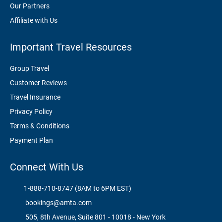
Our Partners
Affiliate with Us
Important Travel Resources
Group Travel
Customer Reviews
Travel Insurance
Privacy Policy
Terms & Conditions
Payment Plan
Connect With Us
1-888-710-8747 (8AM to 6PM EST)
bookings@amta.com
505, 8th Avenue, Suite 801 - 10018 - New York