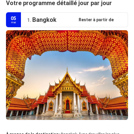
Votre programme détaillé jour par jour
05
Bangkok
Rester à partir de
1.
mai