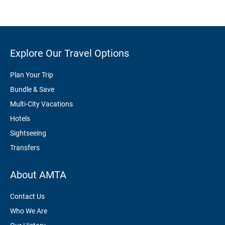
Explore Our Travel Options
Plan Your Trip
Bundle & Save
Multi-City Vacations
Hotels
Sightseeing
Transfers
About AMTA
Contact Us
Who We Are