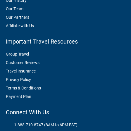
Our History
Our Team
Our Partners
Affiliate with Us
Important Travel Resources
Group Travel
Customer Reviews
Travel Insurance
Privacy Policy
Terms & Conditions
Payment Plan
Connect With Us
1-888-710-8747 (8AM to 6PM EST)