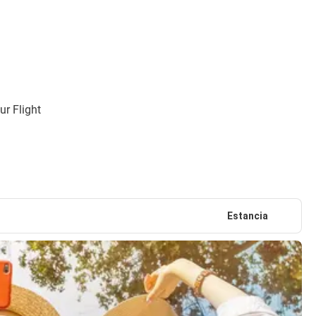
ur Flight
Estancia