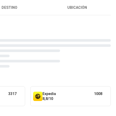
DESTINO
UBICACIÓN
3317
Expedia
1008
8,8/10