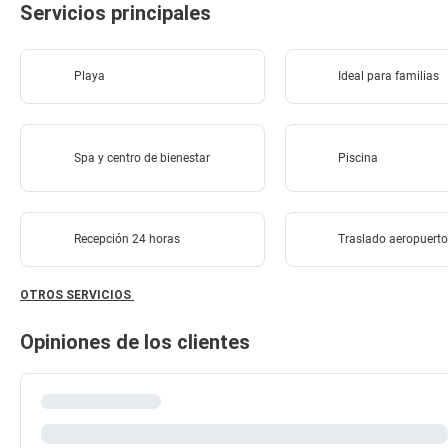
Servicios principales
Playa
Ideal para familias
Spa y centro de bienestar
Piscina
Recepción 24 horas
Traslado aeropuert
OTROS SERVICIOS
Opiniones de los clientes