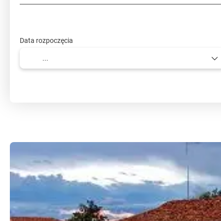
Data rozpoczęcia