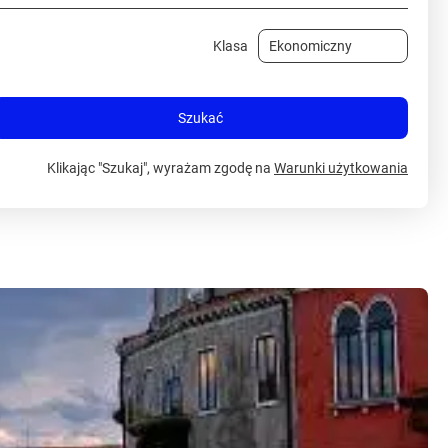
Klasa
Szukać
Klikając "Szukaj", wyrażam zgodę na
Warunki użytkowania