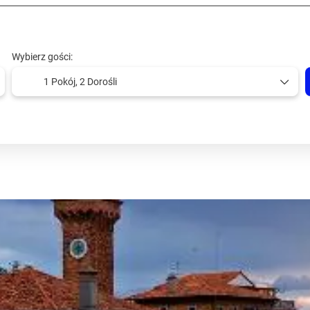
Wybierz gości:
1 Pokój,
2 Dorośli