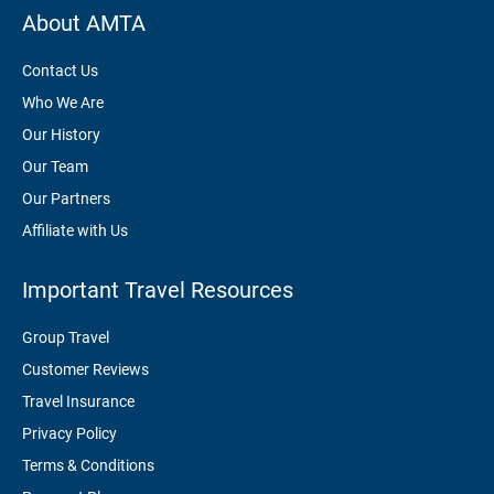
About AMTA
Contact Us
Who We Are
Our History
Our Team
Our Partners
Affiliate with Us
Important Travel Resources
Group Travel
Customer Reviews
Travel Insurance
Privacy Policy
Terms & Conditions