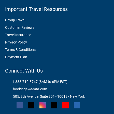
Important Travel Resources
Group Travel
Customer Reviews
Travel Insurance
Privacy Policy
Terms & Conditions
Payment Plan
Connect With Us
1-888-710-8747 (8AM to 6PM EST)
bookings@amta.com
505, 8th Avenue, Suite 801 - 10018 - New York