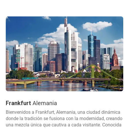
Frankfurt
Alemania
Bienvenidos a Frankfurt, Alemania, una ciudad dinámica
donde la tradición se fusiona con la modernidad, creando
una mezcla única que cautiva a cada visitante. Conocida